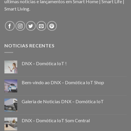
ultimas noticias e lançamentos em Smart Home | Smart Life |
Smart Living.
NOTICIAS RECENTES
DNX – Domótica IoT !
Bem-vindo ao DNX – Domótica IoT Shop
Galeria de Noticias DNX – Domótica IoT
DNX – Domótica IoT Som Central