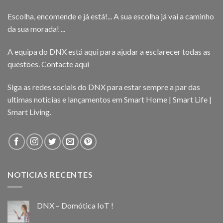
Escolha, encomende e já está!... A sua escolha já vai a caminho
da sua morada! ...
A equipa do DNX está aqui para ajudar a esclarecer todas as
questões.
Contacte aqui
Siga as redes sociais do DNX para estar sempre a par das
ultimas noticias e lançamentos em Smart Home | Smart Life |
Smart Living.
NOTICIAS RECENTES
DNX – Domótica IoT !