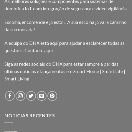
As melhores soluções e componentes para sistemas de
domótica IoT com integração de segurança e vídeo vigilância.
Escolha, encomende e já está!... A sua escolha já vai a caminho
da sua morada! ...
A equipa do DNX está aqui para ajudar a esclarecer todas as
questões.
Contacte aqui
Siga as redes sociais do DNX para estar sempre a par das
ultimas noticias e lançamentos em Smart Home | Smart Life |
Smart Living.
NOTICIAS RECENTES