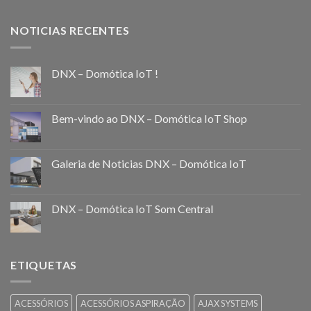
NOTICIAS RECENTES
DNX – Domótica IoT !
Bem-vindo ao DNX – Domótica IoT Shop
Galeria de Noticias DNX – Domótica IoT
DNX – Domótica IoT Som Central
ETIQUETAS
ACESSÓRIOS
ACESSÓRIOS ASPIRAÇÃO
AJAX SYSTEMS