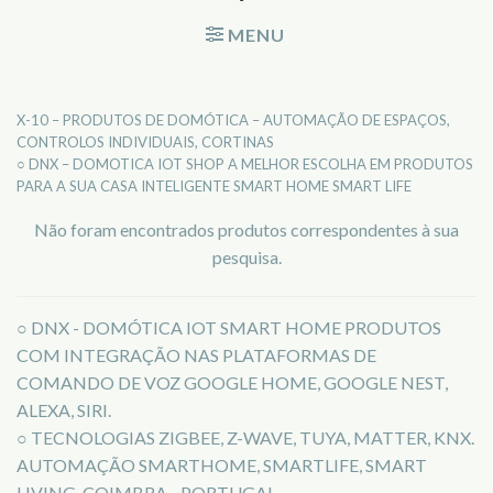
MENU
X-10 – PRODUTOS DE DOMÓTICA – AUTOMAÇÃO DE ESPAÇOS,
CONTROLOS INDIVIDUAIS, CORTINAS
○ DNX – DOMOTICA IOT SHOP A MELHOR ESCOLHA EM PRODUTOS
PARA A SUA CASA INTELIGENTE SMART HOME SMART LIFE
Não foram encontrados produtos correspondentes à sua
pesquisa.
○ DNX - DOMÓTICA IOT SMART HOME PRODUTOS
COM INTEGRAÇÃO NAS PLATAFORMAS DE
COMANDO DE VOZ GOOGLE HOME, GOOGLE NEST,
ALEXA, SIRI.
○ TECNOLOGIAS ZIGBEE, Z-WAVE, TUYA, MATTER, KNX.
AUTOMAÇÃO SMARTHOME, SMARTLIFE, SMART
LIVING. COIMBRA - PORTUGAL.