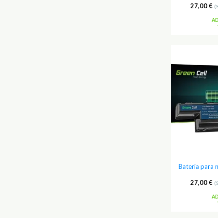
27,00
€
(
A
Bateria para
27,00
€
(
A