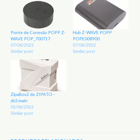
Ponte de Conexão POPP Z-
Hub Z-WAVE POPP
WAVE POP_700717
POPE008900
07/06/2022
07/06/2022
Similar post
Similar post
ZipaBox2 de ZIPATO –
zb2.main
02/06/2022
Similar post