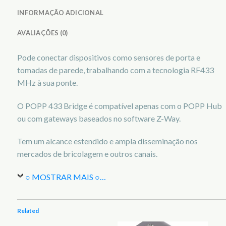
INFORMAÇÃO ADICIONAL
AVALIAÇÕES (0)
Pode conectar dispositivos como sensores de porta e
tomadas de parede, trabalhando com a tecnologia RF433
MHz à sua ponte.
O POPP 433 Bridge é compatível apenas com o POPP Hub
ou com gateways baseados no software Z-Way.
Tem um alcance estendido e ampla disseminação nos
mercados de bricolagem e outros canais.
○ MOSTRAR MAIS ○
…
Related