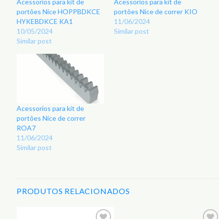
Acessorios para kit de
Acessorios para kit de
portões Nice HOPPBDKCE
portões Nice de correr KIO
HYKEBDKCE KA1
11/06/2024
10/05/2024
Similar post
Similar post
Acessorios para kit de
portões Nice de correr
ROA7
11/06/2024
Similar post
PRODUTOS RELACIONADOS