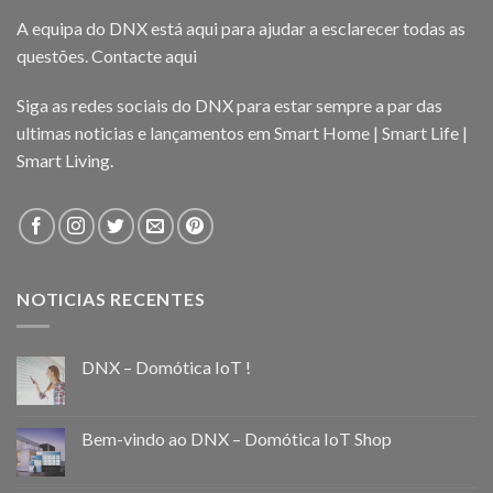
A equipa do DNX está aqui para ajudar a esclarecer todas as
questões.
Contacte aqui
Siga as redes sociais do DNX para estar sempre a par das
ultimas noticias e lançamentos em Smart Home | Smart Life |
Smart Living.
NOTICIAS RECENTES
DNX – Domótica IoT !
Bem-vindo ao DNX – Domótica IoT Shop