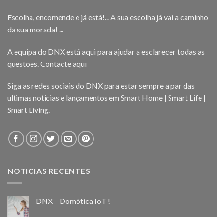
Escolha, encomende e já está!... A sua escolha já vai a caminho
da sua morada! ...
A equipa do DNX está aqui para ajudar a esclarecer todas as
questões.
Contacte aqui
Siga as redes sociais do DNX para estar sempre a par das
ultimas noticias e lançamentos em Smart Home | Smart Life |
Smart Living.
NOTICIAS RECENTES
DNX – Domótica IoT !