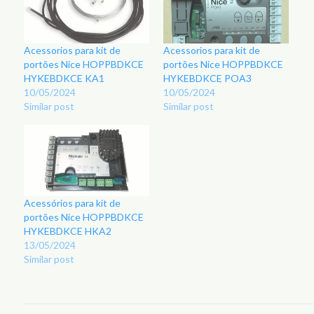
Acessorios para kit de
Acessorios para kit de
portões Nice HOPPBDKCE
portões Nice HOPPBDKCE
HYKEBDKCE KA1
HYKEBDKCE POA3
10/05/2024
10/05/2024
Similar post
Similar post
Acessórios para kit de
portões Nice HOPPBDKCE
HYKEBDKCE HKA2
13/05/2024
Similar post