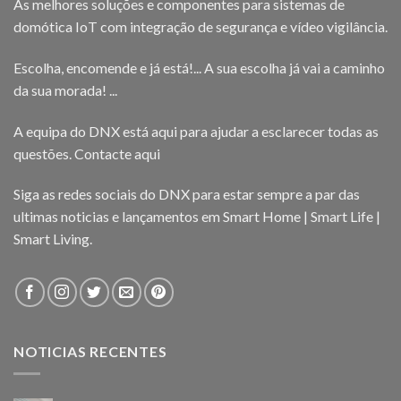
As melhores soluções e componentes para sistemas de
domótica IoT com integração de segurança e vídeo vigilância.
Escolha, encomende e já está!... A sua escolha já vai a caminho
da sua morada! ...
A equipa do DNX está aqui para ajudar a esclarecer todas as
questões.
Contacte aqui
Siga as redes sociais do DNX para estar sempre a par das
ultimas noticias e lançamentos em Smart Home | Smart Life |
Smart Living.
NOTICIAS RECENTES