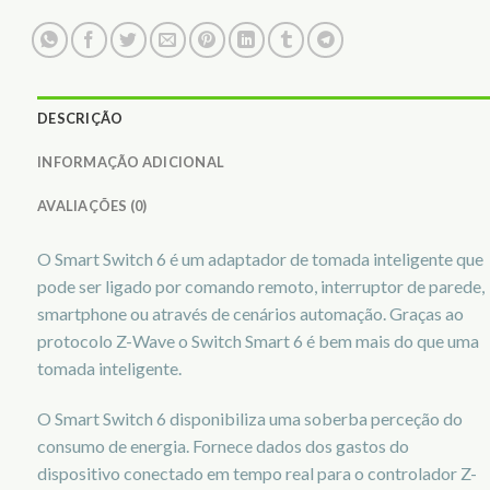
DESCRIÇÃO
INFORMAÇÃO ADICIONAL
AVALIAÇÕES (0)
O Smart Switch 6 é um adaptador de tomada inteligente que
pode ser ligado por comando remoto, interruptor de parede,
smartphone ou através de cenários automação. Graças ao
protocolo Z-Wave o Switch Smart 6 é bem mais do que uma
tomada inteligente.
O Smart Switch 6 disponibiliza uma soberba perceção do
consumo de energia. Fornece dados dos gastos do
dispositivo conectado em tempo real para o controlador Z-