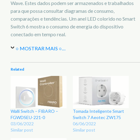
Wave. Estes dados podem ser armazenados e trabalhados
para que possa consultar diagramas de consumo,
comparações e tendências. Um anel LED colorido no Smart
Switch 6 mostra o consumo de energia do dispositivo
conectado em tempo real.
○ MOSTRAR MAIS ○
…
Related
Walli Switch – FIBARO –
Tomada Inteligente Smart
FGWDSEU-221-0
Switch 7 Aeotec ZW175
03/06/2022
06/06/2022
Similar post
Similar post