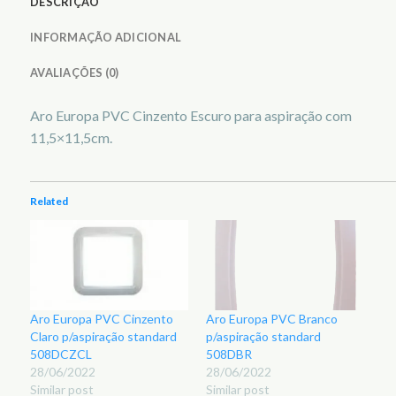
DESCRIÇÃO
INFORMAÇÃO ADICIONAL
AVALIAÇÕES (0)
Aro Europa PVC Cinzento Escuro para aspiração com
11,5×11,5cm.
Related
Aro Europa PVC Cinzento
Aro Europa PVC Branco
Claro p/aspiração standard
p/aspiração standard
508DCZCL
508DBR
28/06/2022
28/06/2022
Similar post
Similar post