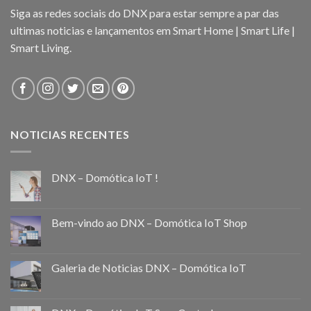
Siga as redes sociais do DNX para estar sempre a par das
ultimas noticias e lançamentos em Smart Home | Smart Life |
Smart Living.
NOTICIAS RECENTES
DNX – Domótica IoT !
Bem-vindo ao DNX – Domótica IoT Shop
Galeria de Noticias DNX – Domótica IoT