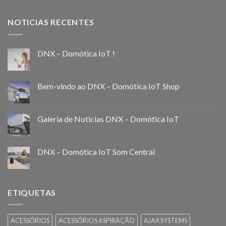
NOTICIAS RECENTES
DNX – Domótica IoT !
Bem-vindo ao DNX – Domótica IoT Shop
Galeria de Noticias DNX – Domótica IoT
DNX – Domótica IoT Som Central
ETIQUETAS
ACESSÓRIOS
ACESSÓRIOS ASPIRAÇÃO
AJAX SYSTEMS