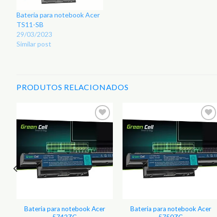
Bateria para notebook Acer
TS11-SB
29/03/2023
Similar post
PRODUTOS RELACIONADOS
Bateria para notebook Acer
Bateria para notebook Acer