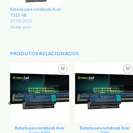
Bateria para notebook Acer
TS11-SB
29/03/2023
Similar post
PRODUTOS RELACIONADOS
Bateria para notebook Acer
Bateria para notebook Acer