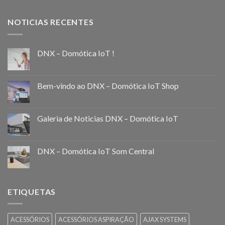
NOTICIAS RECENTES
DNX – Domótica IoT !
Bem-vindo ao DNX – Domótica IoT Shop
Galeria de Noticias DNX – Domótica IoT
DNX – Domótica IoT Som Central
ETIQUETAS
ACESSÓRIOS
ACESSÓRIOS ASPIRAÇÃO
AJAX SYSTEMS