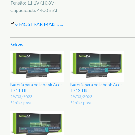
Tensão: 11.1V (10.8V)
Capacidade: 4400 mAh
○ MOSTRAR MAIS ○
…
Related
Bateria para notebook Acer
Bateria para notebook Acer
TS11-HR
TS13-HR
29/03/2023
29/03/2023
Similar post
Similar post