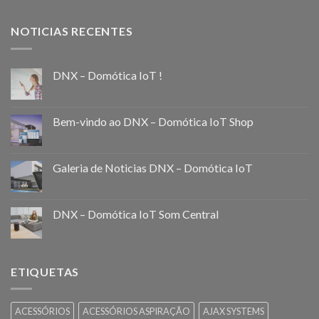
NOTICIAS RECENTES
DNX – Domótica IoT !
Bem-vindo ao DNX – Domótica IoT Shop
Galeria de Noticias DNX – Domótica IoT
DNX – Domótica IoT Som Central
ETIQUETAS
ACESSÓRIOS
ACESSÓRIOS ASPIRAÇÃO
AJAX SYSTEMS