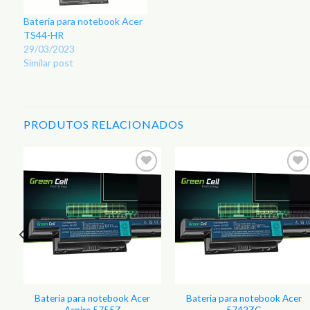
Bateria para notebook Acer
TS44-HR
29/03/2023
Similar post
PRODUTOS RELACIONADOS
Bateria para notebook Acer
Bateria para notebook Acer