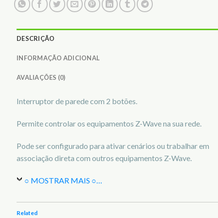
DESCRIÇÃO
INFORMAÇÃO ADICIONAL
AVALIAÇÕES (0)
Interruptor de parede com 2 botões.
Permite controlar os equipamentos Z-Wave na sua rede.
Pode ser configurado para ativar cenários ou trabalhar em
associação direta com outros equipamentos Z-Wave.
○ MOSTRAR MAIS ○
…
Related