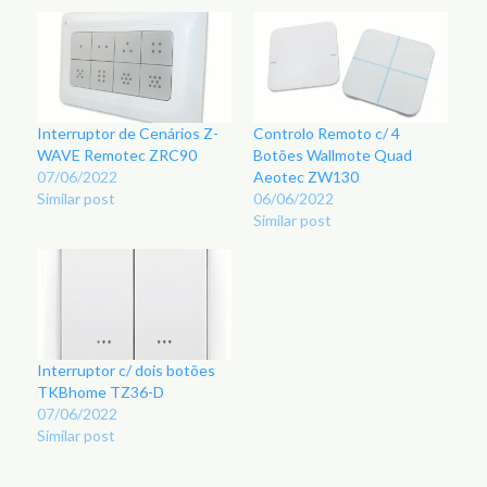
Interruptor de Cenários Z-
Controlo Remoto c/ 4
WAVE Remotec ZRC90
Botões Wallmote Quad
07/06/2022
Aeotec ZW130
Similar post
06/06/2022
Similar post
Interruptor c/ dois botões
TKBhome TZ36-D
07/06/2022
Similar post