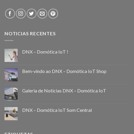
NOTICIAS RECENTES
DNX – Domótica IoT !
Bem-vindo ao DNX – Domótica IoT Shop
Galeria de Noticias DNX – Domótica IoT
DNX – Domótica IoT Som Central