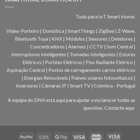
Tudo para IoT Smart Home.
Video-Porteiro | Domótica | SmartThings | ZigBee | Z-Wave,
Bluetooth Tuya | KNX | Módulos | Sensores | Detetores |
Concentradores | Alarmes | CCTV | Som Central |
Interruptores Inteligentes | Tomadas Inteligentes | Estores
Elétricos | Portões Elétricos | Piso Radiante Elétrico |
Aspiração Central | Postos de carregamento carros elétricos
| Energias Renováveis | Paineis solares fotovoltaicos |
Inversores | Câmaras IP | Smart TV | Coimbra - Portugal
A equipa do DNX está aqui para ajudar a esclarecer todas as
questões.
Contacte aqui