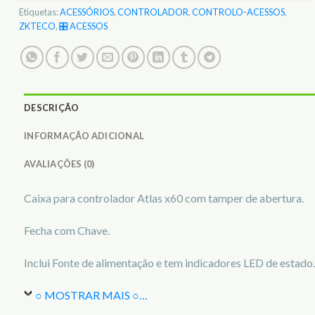
Etiquetas:
ACESSÓRIOS
,
CONTROLADOR
,
CONTROLO-ACESSOS
,
ZKTECO
,
🎛️ ACESSOS
DESCRIÇÃO
INFORMAÇÃO ADICIONAL
AVALIAÇÕES (0)
Caixa para controlador Atlas x60 com tamper de abertura.
Fecha com Chave.
Inclui Fonte de alimentação e tem indicadores LED de estado.
○ MOSTRAR MAIS ○
…