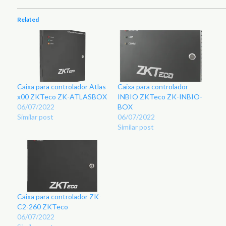
Related
Caixa para controlador Atlas
Caixa para controlador
x00 ZKTeco ZK-ATLASBOX
INBIO ZKTeco ZK-INBIO-
06/07/2022
BOX
Similar post
06/07/2022
Similar post
Caixa para controlador ZK-
C2-260 ZKTeco
06/07/2022