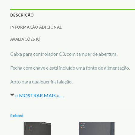
DESCRIÇÃO
INFORMAÇÃO ADICIONAL
AVALIAÇÕES (0)
Caixa para controlador C3, com tamper de abertura.
Fecha com chave e está incluído uma fonte de alimentação.
Apto para qualquer instalação.
○ MOSTRAR MAIS ○
…
Related