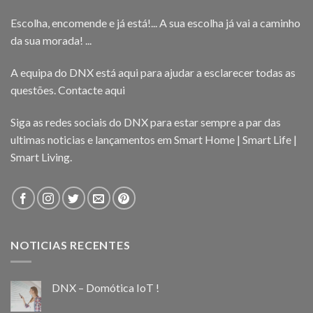
Escolha, encomende e já está!... A sua escolha já vai a caminho
da sua morada! ...
A equipa do DNX está aqui para ajudar a esclarecer todas as
questões.
Contacte aqui
Siga as redes sociais do DNX para estar sempre a par das
ultimas noticias e lançamentos em Smart Home | Smart Life |
Smart Living.
NOTICIAS RECENTES
DNX – Domótica IoT !