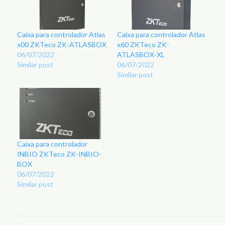
Caixa para controlador Atlas
Caixa para controlador Atlas
x00 ZKTeco ZK-ATLASBOX
x60 ZKTeco ZK-
06/07/2022
ATLASBOX-XL
Similar post
06/07/2022
Similar post
Caixa para controlador
INBIO ZKTeco ZK-INBIO-
BOX
06/07/2022
Similar post