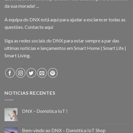
da sua morada! ...
A equipa do DNX está aqui para ajudar a esclarecer todas as
questões.
Contacte aqui
Siga as redes sociais do DNX para estar sempre a par das
ultimas noticias e lançamentos em Smart Home | Smart Life |
Smart Living.
NOTICIAS RECENTES
DNX – Domótica IoT !
Bem-vindo ao DNX – Domótica IoT Shop