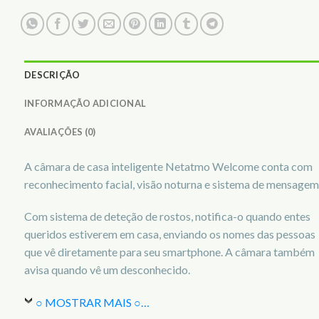
DESCRIÇÃO
INFORMAÇÃO ADICIONAL
AVALIAÇÕES (0)
A câmara de casa inteligente Netatmo Welcome conta com
reconhecimento facial, visão noturna e sistema de mensagem
Com sistema de deteção de rostos, notifica-o quando entes
queridos estiverem em casa, enviando os nomes das pessoas
que vê diretamente para seu smartphone. A câmara também
avisa quando vê um desconhecido.
○ MOSTRAR MAIS ○
…