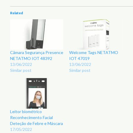
Related
Câmara Segurança Presence
Welcome Tags NETATMO
NETATMO IOT 48392
IOT 47019
13/06/2022
13/06/2022
Similar post
Similar post
Leitor biométrico
Reconhecimento Facial
Deteção de Febre e Máscara
17/05/2022