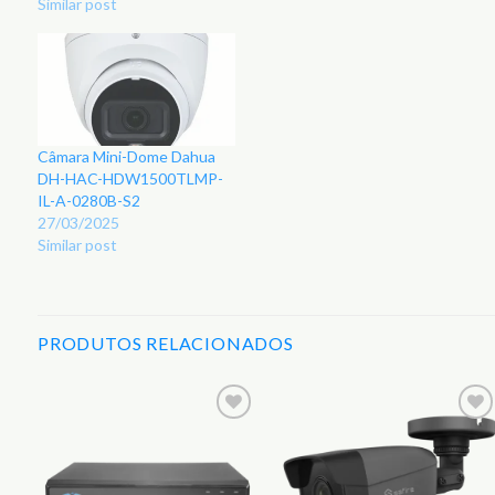
Similar post
Câmara Mini-Dome Dahua
DH-HAC-HDW1500TLMP-
IL-A-0280B-S2
27/03/2025
Similar post
PRODUTOS RELACIONADOS