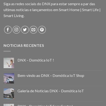
Siga as redes sociais do DNX para estar sempre a par das
ultimas noticias e lançamentos em Smart Home | Smart Life |
Smart Living.
NOTICIAS RECENTES
DNX – Domótica IoT !
Bem-vindo ao DNX – Domótica IoT Shop
Galeria de Noticias DNX – Domótica IoT