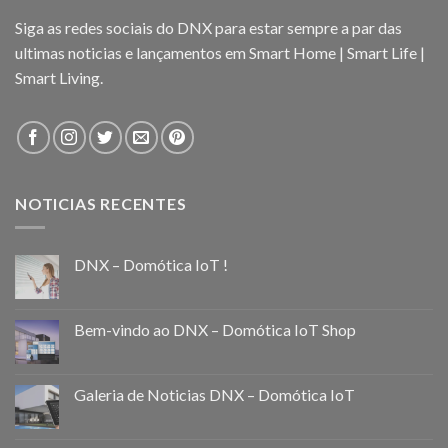
Siga as redes sociais do DNX para estar sempre a par das
ultimas noticias e lançamentos em Smart Home | Smart Life |
Smart Living.
NOTICIAS RECENTES
DNX – Domótica IoT !
Bem-vindo ao DNX – Domótica IoT Shop
Galeria de Noticias DNX – Domótica IoT