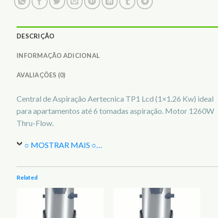
DESCRIÇÃO
INFORMAÇÃO ADICIONAL
AVALIAÇÕES (0)
Central de Aspiração Aertecnica TP1 Lcd (1×1.26 Kw) ideal
para apartamentos até 6 tomadas aspiração. Motor 1260W
Thru-Flow.
○ MOSTRAR MAIS ○
…
Related