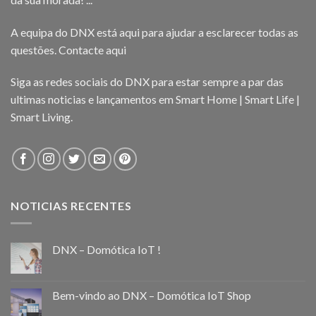
A equipa do DNX está aqui para ajudar a esclarecer todas as
questões.
Contacte aqui
Siga as redes sociais do DNX para estar sempre a par das
ultimas noticias e lançamentos em Smart Home | Smart Life |
Smart Living.
NOTICIAS RECENTES
DNX – Domótica IoT !
Bem-vindo ao DNX – Domótica IoT Shop