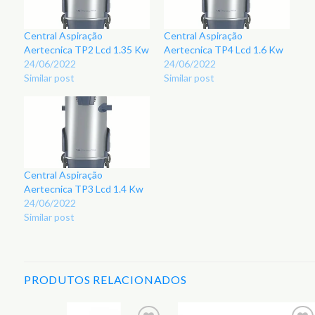
Central Aspiração
Central Aspiração
Aertecnica TP2 Lcd 1.35 Kw
Aertecnica TP4 Lcd 1.6 Kw
24/06/2022
24/06/2022
Similar post
Similar post
Central Aspiração
Aertecnica TP3 Lcd 1.4 Kw
24/06/2022
Similar post
PRODUTOS RELACIONADOS