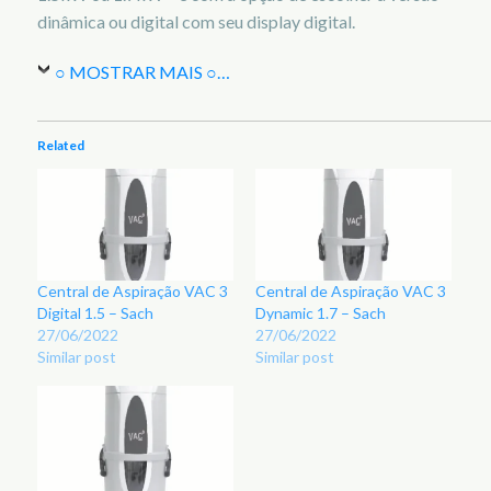
dinâmica ou digital com seu display digital.
○ MOSTRAR MAIS ○
…
Related
Central de Aspiração VAC 3
Central de Aspiração VAC 3
Digital 1.5 – Sach
Dynamic 1.7 – Sach
27/06/2022
27/06/2022
Similar post
Similar post