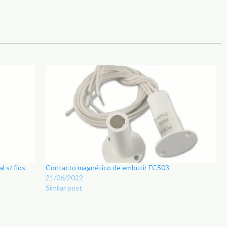
 s/ fios
Contacto magnético de embutir FC503
21/06/2022
Similar post