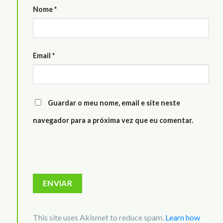
Nome
*
Email
*
Guardar o meu nome, email e site neste
navegador para a próxima vez que eu comentar.
This site uses Akismet to reduce spam.
Learn how