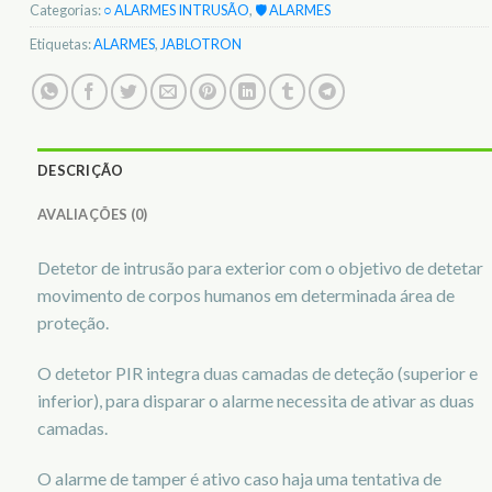
Categorias:
○ ALARMES INTRUSÃO
,
🛡️ ALARMES
Etiquetas:
ALARMES
,
JABLOTRON
DESCRIÇÃO
AVALIAÇÕES (0)
Detetor de intrusão para exterior com o objetivo de detetar
movimento de corpos humanos em determinada área de
proteção.
O detetor PIR integra duas camadas de deteção (superior e
inferior), para disparar o alarme necessita de ativar as duas
camadas.
O alarme de tamper é ativo caso haja uma tentativa de