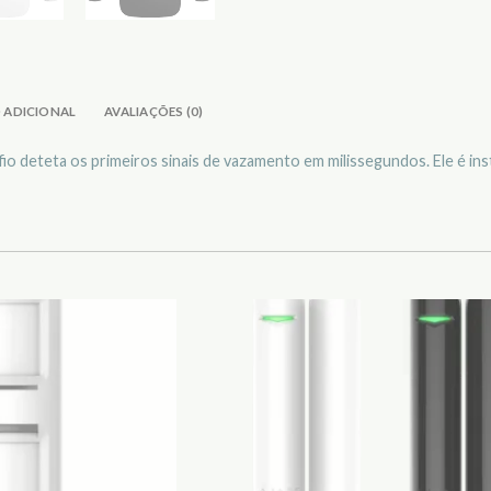
 ADICIONAL
AVALIAÇÕES (0)
io deteta os primeiros sinais de vazamento em milissegundos. Ele é in