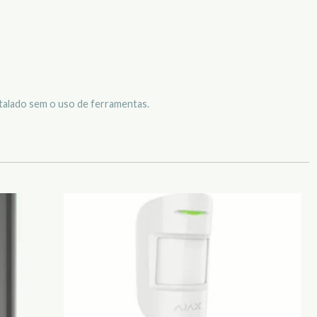
stalado sem o uso de ferramentas.