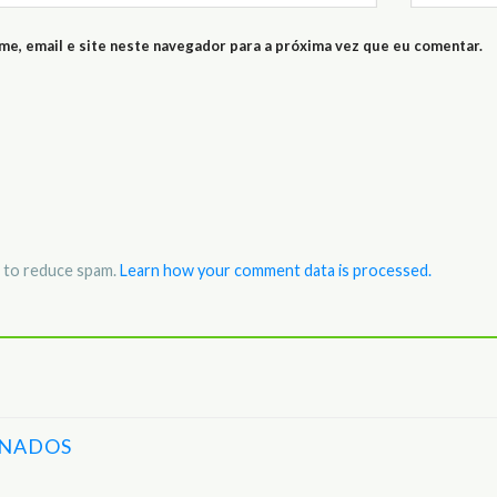
e, email e site neste navegador para a próxima vez que eu comentar.
t to reduce spam.
Learn how your comment data is processed.
ONADOS