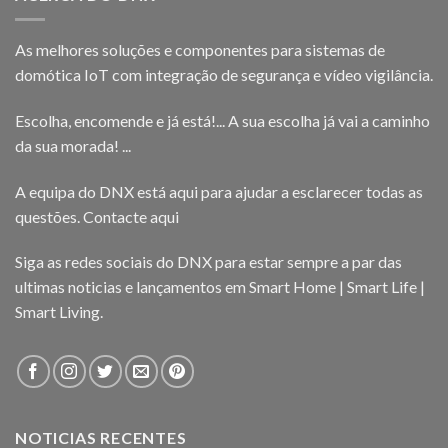
As melhores soluções e componentes para sistemas de
domótica IoT com integração de segurança e vídeo vigilância.
Escolha, encomende e já está!... A sua escolha já vai a caminho
da sua morada! ...
A equipa do DNX está aqui para ajudar a esclarecer todas as
questões.
Contacte aqui
Siga as redes sociais do DNX para estar sempre a par das
ultimas noticias e lançamentos em Smart Home | Smart Life |
Smart Living.
NOTICIAS RECENTES