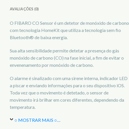
AVALIAÇÕES (0)
O FIBARO CO Sensor é um detetor de monóxido de carbono
com tecnologia HomeKit que utiliza a tecnologia sem fio
Bluetooth® de baixa energia.
Sua alta sensibilidade permite detetar a presença do gás
monóxido de carbono (CO) na fase inicial, a fim de evitar o
envenenamento por monóxido de carbono.
O alarme é sinalizado com uma sirene interna, indicador LED
a piscar e enviando informações para o seu dispositivo iOS.
Toda vez que o movimento é detetado, o sensor de
movimento irá brilhar em cores diferentes, dependendo da
temperatura.
○ MOSTRAR MAIS ○
…