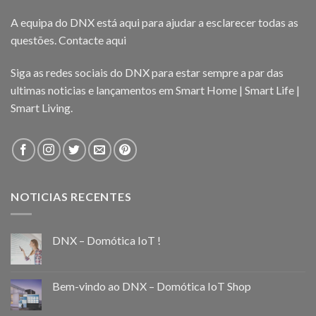
A equipa do DNX está aqui para ajudar a esclarecer todas as
questões.
Contacte aqui
Siga as redes sociais do DNX para estar sempre a par das
ultimas noticias e lançamentos em Smart Home | Smart Life |
Smart Living.
NOTICIAS RECENTES
DNX – Domótica IoT !
Bem-vindo ao DNX – Domótica IoT Shop