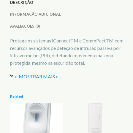
DESCRIÇÃO
INFORMAÇÃO ADICIONAL
AVALIAÇÕES (0)
Protege os sistemas iConnectTM e CommPactTM com
recursos avançados de deteção de intrusão passiva por
infravermelho (PIR), detetando movimento na zona
protegida, mesmo na escuridão total.
○ MOSTRAR MAIS ○
…
Related