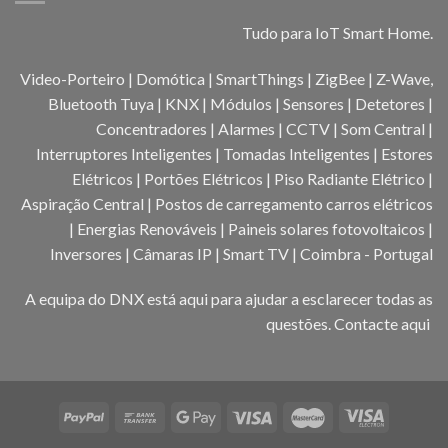
Tudo para IoT Smart Home.
Video-Porteiro | Domótica | SmartThings | ZigBee | Z-Wave,
Bluetooth Tuya | KNX | Módulos | Sensores | Detetores |
Concentradores | Alarmes | CCTV | Som Central |
Interruptores Inteligentes | Tomadas Inteligentes | Estores
Elétricos | Portões Elétricos | Piso Radiante Elétrico |
Aspiração Central | Postos de carregamento carros elétricos
| Energias Renováveis | Paineis solares fotovoltaicos |
Inversores | Câmaras IP | Smart TV | Coimbra - Portugal
A equipa do DNX está aqui para ajudar a esclarecer todas as
questões.
Contacte aqui