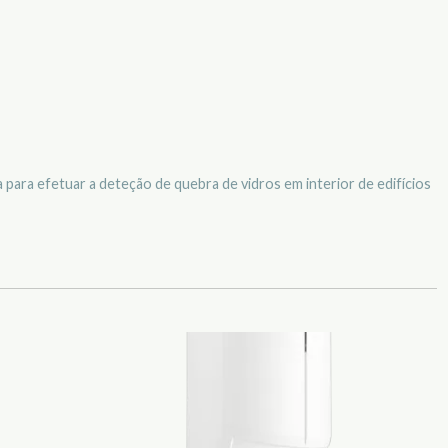
 para efetuar a deteção de quebra de vidros em interior de edifícios