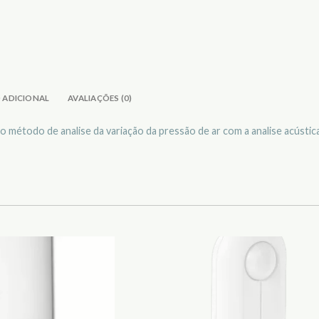
 ADICIONAL
AVALIAÇÕES (0)
método de analise da variação da pressão de ar com a analise acústica