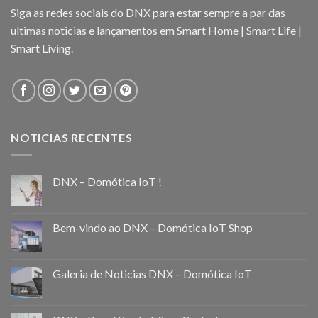
Siga as redes sociais do DNX para estar sempre a par das
ultimas noticias e lançamentos em Smart Home | Smart Life |
Smart Living.
NOTICIAS RECENTES
DNX – Domótica IoT !
Bem-vindo ao DNX – Domótica IoT Shop
Galeria de Noticias DNX – Domótica IoT