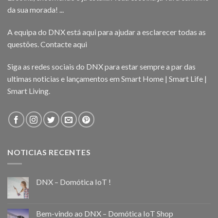
da sua morada! ...
A equipa do DNX está aqui para ajudar a esclarecer todas as
questões.
Contacte aqui
Siga as redes sociais do DNX para estar sempre a par das
ultimas noticias e lançamentos em Smart Home | Smart Life |
Smart Living.
NOTICIAS RECENTES
DNX – Domótica IoT !
Bem-vindo ao DNX – Domótica IoT Shop