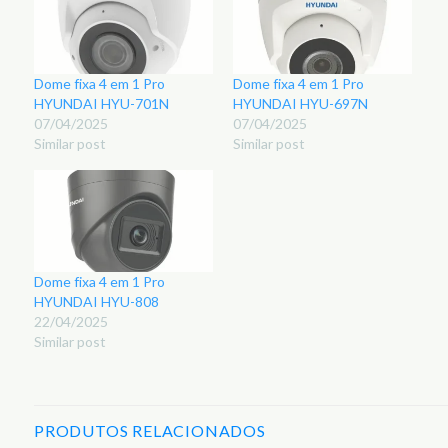
Dome fixa 4 em 1 Pro
Dome fixa 4 em 1 Pro
HYUNDAI HYU-701N
HYUNDAI HYU-697N
07/04/2025
07/04/2025
Similar post
Similar post
Dome fixa 4 em 1 Pro
HYUNDAI HYU-808
22/04/2025
Similar post
PRODUTOS RELACIONADOS