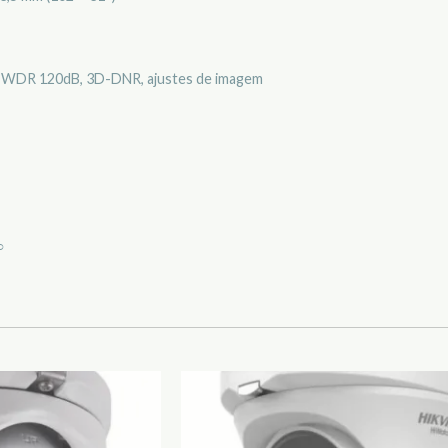
 WDR 120dB, 3D-DNR, ajustes de imagem
○