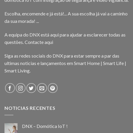
Escolha, encomende e já está!... A sua escolha já vai a caminho
da sua morada! ...
A equipa do DNX está aqui para ajudar a esclarecer todas as
questões.
Contacte aqui
Siga as redes sociais do DNX para estar sempre a par das
ultimas noticias e lançamentos em Smart Home | Smart Life |
Smart Living.
NOTICIAS RECENTES
DNX – Domótica IoT !