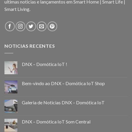
ultimas noticias e lançamentos em Smart Home | Smart Life |
Smart Living.
NOTICIAS RECENTES
DNX – Domótica IoT !
Bem-vindo ao DNX – Domótica IoT Shop
Galeria de Noticias DNX – Domótica IoT
DNX – Domótica IoT Som Central