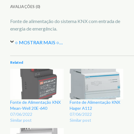
AVALIAÇÕES (0)
Fonte de alimentação do sistema KNX com entrada de
energia de emergência.
○ MOSTRAR MAIS ○
…
Related
Fonte de Alimentação KNX
Fonte de Alimentação KNX
Mean-Well 20E-640
Hager A112
07/06/2022
07/06/2022
Similar post
Similar post