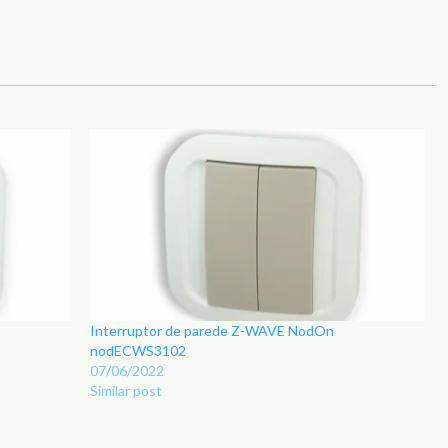
Interruptor de parede Z-WAVE NodOn
nodECWS3102
07/06/2022
Similar post