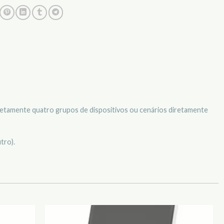
iretamente quatro grupos de dispositivos ou cenários diretamente
tro).