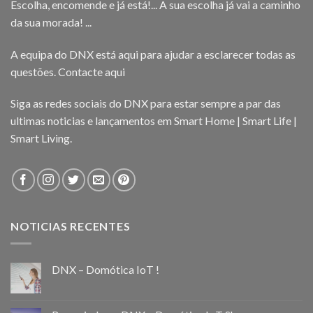
Escolha, encomende e já está!... A sua escolha já vai a caminho
da sua morada! ...
A equipa do DNX está aqui para ajudar a esclarecer todas as
questões.
Contacte aqui
Siga as redes sociais do DNX para estar sempre a par das
ultimas noticias e lançamentos em Smart Home | Smart Life |
Smart Living.
NOTICIAS RECENTES
DNX – Domótica IoT !