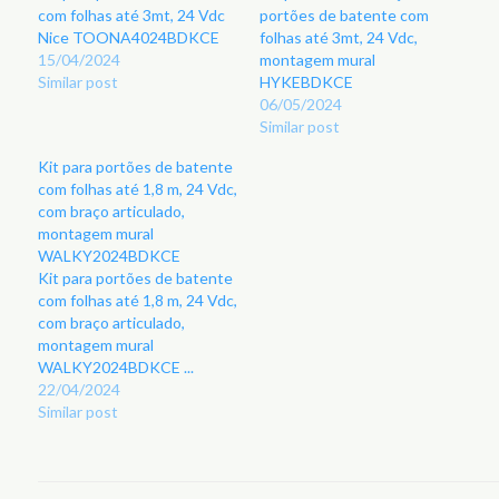
com folhas até 3mt, 24 Vdc
portões de batente com
Nice TOONA4024BDKCE
folhas até 3mt, 24 Vdc,
15/04/2024
montagem mural
Similar post
HYKEBDKCE
06/05/2024
Similar post
Kit para portões de batente
com folhas até 1,8 m, 24 Vdc,
com braço articulado,
montagem mural
WALKY2024BDKCE
Kit para portões de batente
com folhas até 1,8 m, 24 Vdc,
com braço articulado,
montagem mural
WALKY2024BDKCE ...
22/04/2024
Similar post