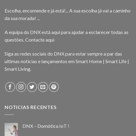
Escolha, encomende e já está!... A sua escolha já vai a caminho
da sua morada! ...
A equipa do DNX está aqui para ajudar a esclarecer todas as
questões.
Contacte aqui
Siga as redes sociais do DNX para estar sempre a par das
ultimas noticias e lançamentos em Smart Home | Smart Life |
Smart Living.
NOTICIAS RECENTES
DNX – Domótica IoT !