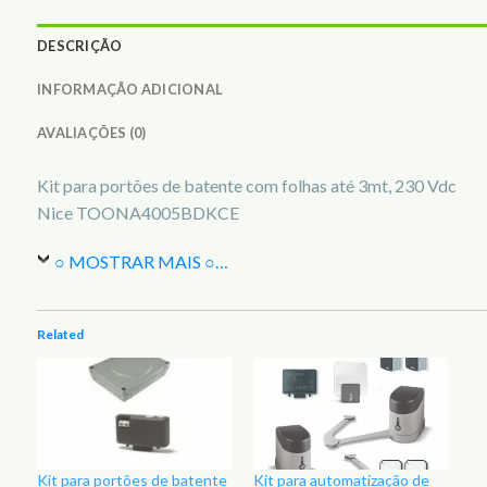
DESCRIÇÃO
INFORMAÇÃO ADICIONAL
AVALIAÇÕES (0)
Kit para portões de batente com folhas até 3mt, 230 Vdc
Nice TOONA4005BDKCE
○ MOSTRAR MAIS ○
…
Related
Kit para portões de batente
Kit para automatização de