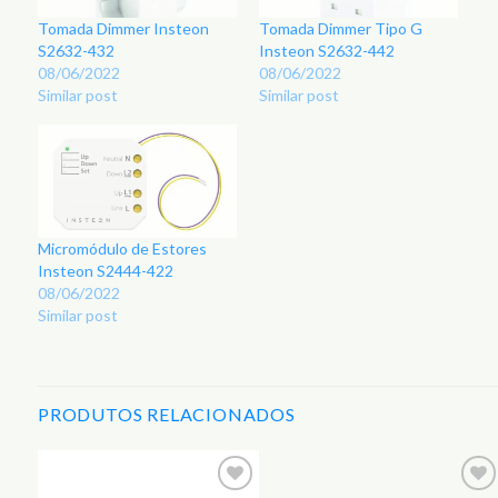
Tomada Dimmer Insteon
Tomada Dimmer Tipo G
S2632-432
Insteon S2632-442
08/06/2022
08/06/2022
Similar post
Similar post
Micromódulo de Estores
Insteon S2444-422
08/06/2022
Similar post
PRODUTOS RELACIONADOS