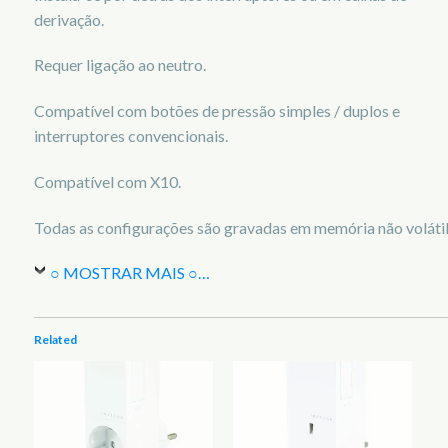
derivação.
Requer ligação ao neutro.
Compatível com botões de pressão simples / duplos e
interruptores convencionais.
Compatível com X10.
Todas as configurações são gravadas em memória não volátil
○ MOSTRAR MAIS ○
…
Related