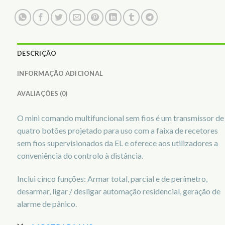
DESCRIÇÃO
INFORMAÇÃO ADICIONAL
AVALIAÇÕES (0)
O mini comando multifuncional sem fios é um transmissor de
quatro botões projetado para uso com a faixa de recetores
sem fios supervisionados da EL e oferece aos utilizadores a
conveniência do controlo à distância.
Inclui cinco funções: Armar total, parcial e de perímetro,
desarmar, ligar / desligar automação residencial, geração de
alarme de pânico.