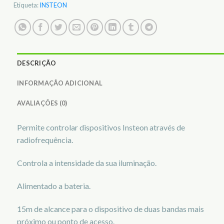
Etiqueta:
INSTEON
DESCRIÇÃO
INFORMAÇÃO ADICIONAL
AVALIAÇÕES (0)
Permite controlar dispositivos Insteon através de
radiofrequência.
Controla a intensidade da sua iluminação.
Alimentado a bateria.
15m de alcance para o dispositivo de duas bandas mais
próximo ou ponto de acesso.