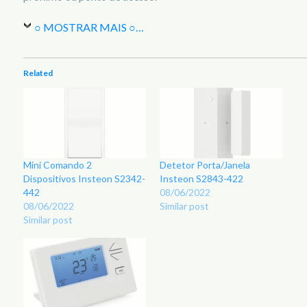
○ MOSTRAR MAIS ○
…
Related
Mini Comando 2
Detetor Porta/Janela
Dispositivos Insteon S2342-
Insteon S2843-422
442
08/06/2022
08/06/2022
Similar post
Similar post