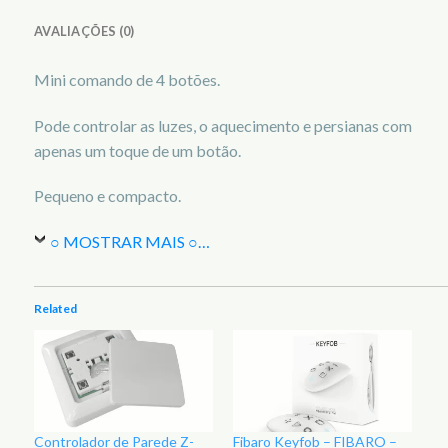
AVALIAÇÕES (0)
Mini comando de 4 botões.
Pode controlar as luzes, o aquecimento e persianas com
apenas um toque de um botão.
Pequeno e compacto.
○ MOSTRAR MAIS ○
…
Related
Controlador de Parede Z-
Fibaro Keyfob – FIBARO –