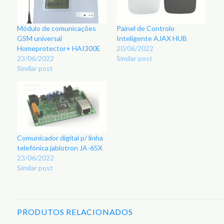
Módulo de comunicações
Painel de Controlo
GSM universal
Inteligente AJAX HUB
Homeprotector+ HAI300E
20/06/2022
23/06/2022
Similar post
Similar post
Comunicador digital p/ linha
telefónica jablotron JA-65X
23/06/2022
Similar post
PRODUTOS RELACIONADOS