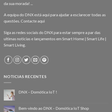
da sua morada! ...
A equipa do DNX está aqui para ajudar a esclarecer todas as
questões.
Contacte aqui
Siga as redes sociais do DNX para estar sempre a par das
ultimas noticias e lançamentos em Smart Home | Smart Life |
Smart Living.
NOTICIAS RECENTES
DNX – Domótica IoT !
Bem-vindo ao DNX – Domótica IoT Shop