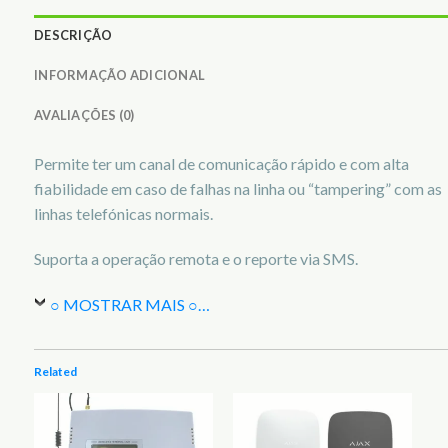
DESCRIÇÃO
INFORMAÇÃO ADICIONAL
AVALIAÇÕES (0)
Permite ter um canal de comunicação rápido e com alta
fiabilidade em caso de falhas na linha ou “tampering” com as
linhas telefónicas normais.
Suporta a operação remota e o reporte via SMS.
○ MOSTRAR MAIS ○
…
Related